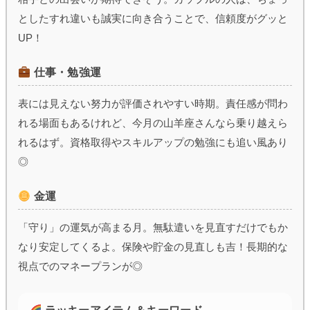
としたすれ違いも誠実に向き合うことで、信頼度がグッと
UP！
仕事・勉強運
表には見えない努力が評価されやすい時期。責任感が問わ
れる場面もあるけれど、今月の山羊座さんなら乗り越えら
れるはず。資格取得やスキルアップの勉強にも追い風あり
◎
金運
「守り」の運気が高まる月。無駄遣いを見直すだけでもか
なり安定してくるよ。保険や貯金の見直しも吉！長期的な
視点でのマネープランが◎