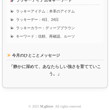
ラッキーアイテム＆キーワード
ラッキーアイテム：本革のアイテム
ラッキーデー：4日、24日
ラッキーカラー：ディープブラウン
キーワード：信頼、再確認、ルーツ
今月のひとことメッセージ
「静かに深めて、あなたらしい強さを育てていこ
う。」
© 2025
M.glitter
. All rights reserved.