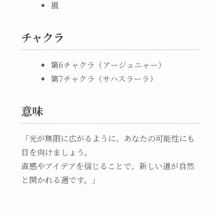
風
チャクラ
第6チャクラ（アージュニャー）
第7チャクラ（サハスラーラ）
意味
「光が無限に広がるように、あなたの可能性にも
目を向けましょう。
直感やアイデアを信じることで、新しい道が自然
と開かれる週です。」