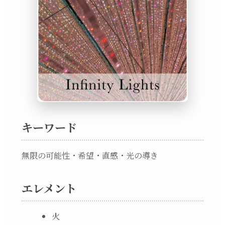
キーワード
無限の可能性・希望・直感・光の導き
エレメント
火