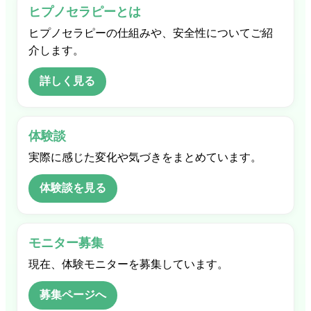
ヒプノセラピーとは
ヒプノセラピーの仕組みや、安全性についてご紹
介します。
詳しく見る
体験談
実際に感じた変化や気づきをまとめています。
体験談を見る
モニター募集
現在、体験モニターを募集しています。
募集ページへ