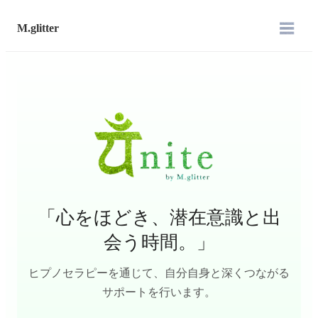
M.glitter
「心をほどき、潜在意識と出
会う時間。」
ヒプノセラピーを通じて、自分自身と深くつながる
サポートを行います。