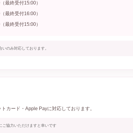
00（最終受付15:00）
00（最終受付16:00）
00（最終受付15:00）
合いのみ対応しております。
カード・Apple Payに対応しております。
にご協力いただけますと幸いです