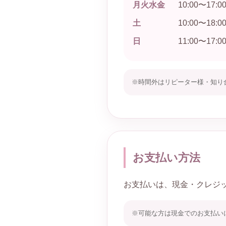
月火水金
10:00〜17:
土
10:00〜18:
日
11:00〜17:
※時間外はリピーター様・知り
お支払い方法
お支払いは、現金・クレジット
※可能な方は現金でのお支払い