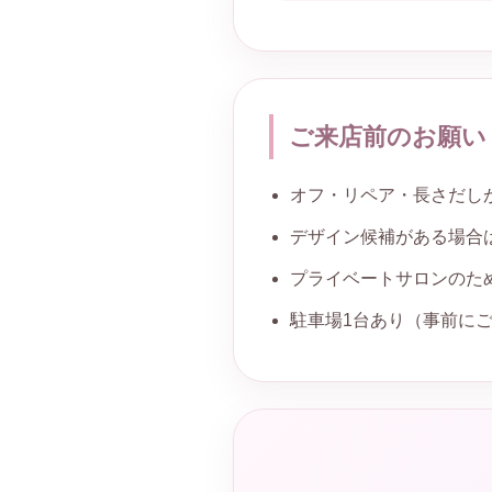
ご来店前のお願い
オフ・リペア・長さだし
デザイン候補がある場合
プライベートサロンのた
駐車場1台あり（事前に