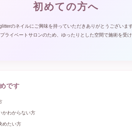
初めての方へ
.glitterのネイルにご興味を持っていただきありがとうございま
プライベートサロンのため、ゆったりとした空間で施術を受け
めです
方
いかわからない方
決めたい方