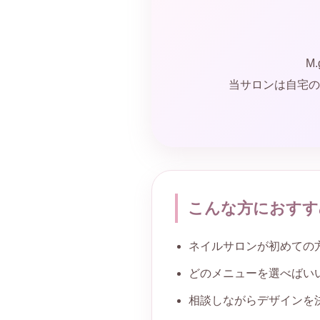
M
当サロンは自宅の
こんな方におすす
ネイルサロンが初めての
どのメニューを選べばい
相談しながらデザインを