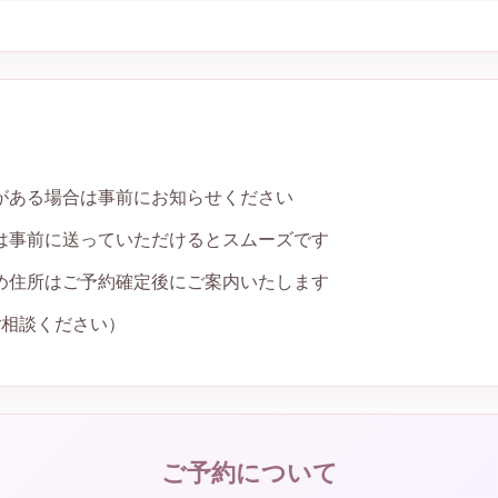
がある場合は事前にお知らせください
は事前に送っていただけるとスムーズです
め住所はご予約確定後にご案内いたします
ご相談ください）
ご予約について