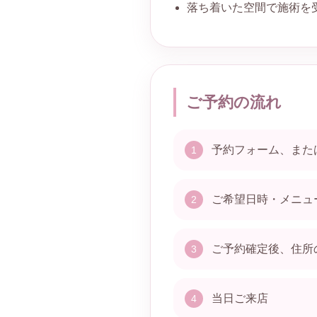
落ち着いた空間で施術を
ご予約の流れ
予約フォーム、またはL
ご希望日時・メニュ
ご予約確定後、住所
当日ご来店