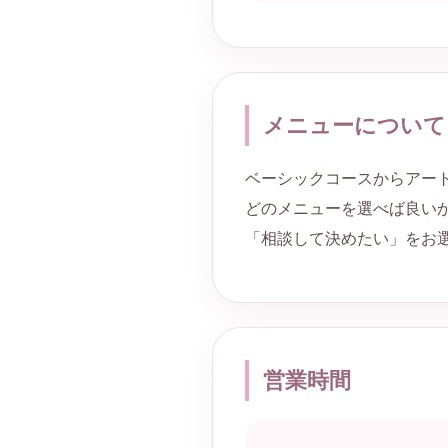
メニューについて
ベーシックコースからアー
どのメニューを選べば良い
「相談して決めたい」をお
営業時間