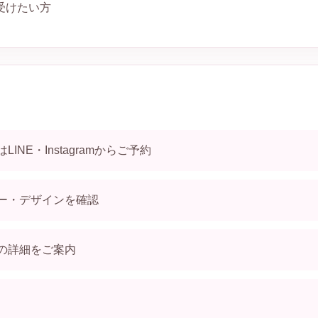
受けたい方
INE・Instagramからご予約
ー・デザインを確認
の詳細をご案内