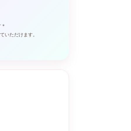
す＊
ていただけます。