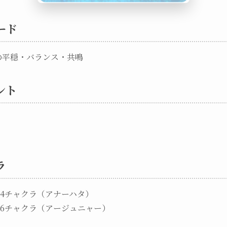
ード
の平穏・バランス・共鳴
ント
ラ
4チャクラ（アナーハタ）
6チャクラ（アージュニャー）