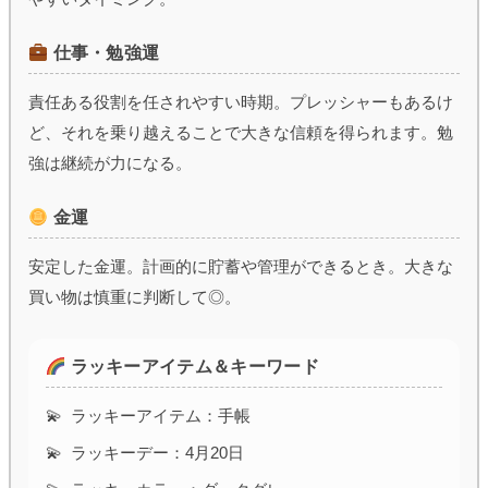
仕事・勉強運
責任ある役割を任されやすい時期。プレッシャーもあるけ
ど、それを乗り越えることで大きな信頼を得られます。勉
強は継続が力になる。
金運
安定した金運。計画的に貯蓄や管理ができるとき。大きな
買い物は慎重に判断して◎。
ラッキーアイテム＆キーワード
ラッキーアイテム：手帳
ラッキーデー：4月20日