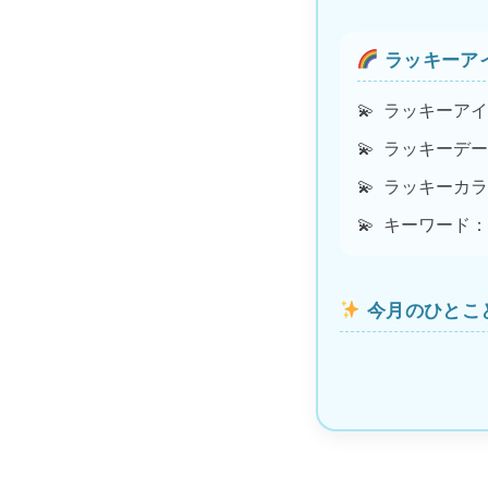
ラッキーア
ラッキーアイ
ラッキーデー
ラッキーカラ
キーワード：
今月のひとこ