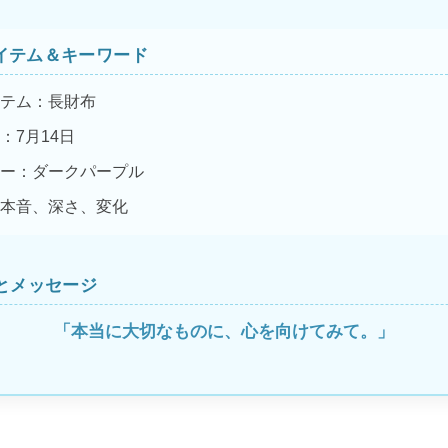
イテム＆キーワード
テム：長財布
：7月14日
ー：ダークパープル
本音、深さ、変化
とメッセージ
「本当に大切なものに、心を向けてみて。」