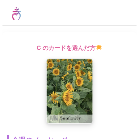
C
のカードを選んだ方