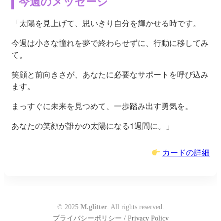
今週のメッセージ
「太陽を見上げて、思いきり自分を輝かせる時です。
今週は小さな憧れを夢で終わらせずに、行動に移してみ
て。
笑顔と前向きさが、あなたに必要なサポートを呼び込み
ます。
まっすぐに未来を見つめて、一歩踏み出す勇気を。
あなたの笑顔が誰かの太陽になる1週間に。」
カードの詳細
© 2025
M.glitter
. All rights reserved.
プライバシーポリシー / Privacy Policy