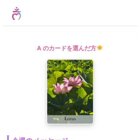
A
のカードを選んだ方