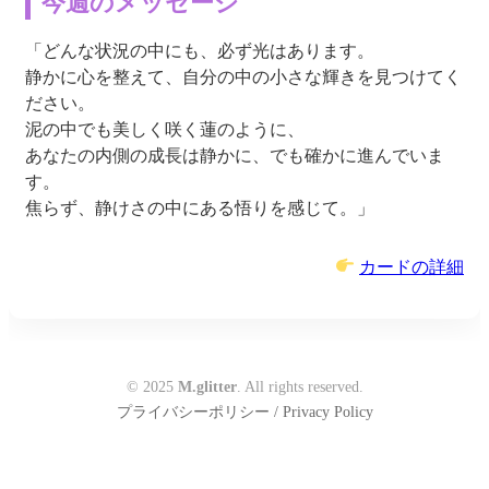
今週のメッセージ
「どんな状況の中にも、必ず光はあります。
静かに心を整えて、自分の中の小さな輝きを見つけてく
ださい。
泥の中でも美しく咲く蓮のように、
あなたの内側の成長は静かに、でも確かに進んでいま
す。
焦らず、静けさの中にある悟りを感じて。」
カードの詳細
© 2025
M.glitter
. All rights reserved.
プライバシーポリシー / Privacy Policy