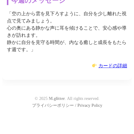
今週のメッセージ
「空の上から雲を見下ろすように、自分を少し離れた視
点で見てみましょう。
心の奥にある静かな声に耳を傾けることで、安心感や導
きが訪れます。
静かに自分を見守る時間が、内なる癒しと成長をもたら
す週です。」
カードの詳細
© 2025
M.glitter
. All rights reserved.
プライバシーポリシー / Privacy Policy