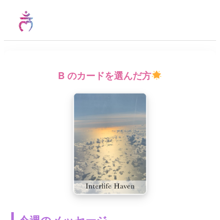
B
のカードを選んだ方