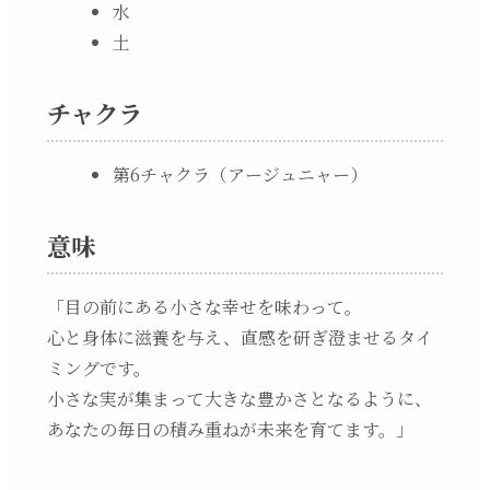
水
土
チャクラ
第6チャクラ（アージュニャー）
意味
「目の前にある小さな幸せを味わって。
心と身体に滋養を与え、直感を研ぎ澄ませるタイ
ミングです。
小さな実が集まって大きな豊かさとなるように、
あなたの毎日の積み重ねが未来を育てます。」