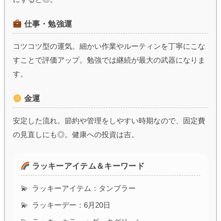
仕事・勉強運
コツコツ型の運気。細かい作業やルーティンを丁寧にこな
すことで評価アップ。勉強では継続が最大の武器になりま
す。
金運
安定した流れ。節約や管理をしやすい時期なので、固定費
の見直しにも◎。健康への投資は吉。
ラッキーアイテム＆キーワード
ラッキーアイテム：タンブラー
ラッキーデー：6月20日