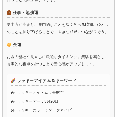
仕事・勉強運
集中力が高まり、専門的なことを深く学べる時期。ひとつ
のことを掘り下げることで、大きな成果につながりそう。
金運
お金の整理や見直しに最適なタイミング。無駄を減らし、
長期的な視点を持つことで安心感がアップします。
ラッキーアイテム＆キーワード
ラッキーアイテム：長財布
ラッキーデー：8月20日
ラッキーカラー：ダークネイビー