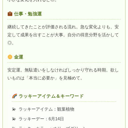
仕事・勉強運
継続してきたことが評価される流れ。急な変化よりも、安
定して成果を出すことが大事。自分の得意分野を活かして
◎。
金運
安定運。無駄遣いをしなければしっかり守れる時期。欲し
いものは「本当に必要か」を見極めて。
ラッキーアイテム＆キーワード
ラッキーアイテム：観葉植物
ラッキーデー：6月14日