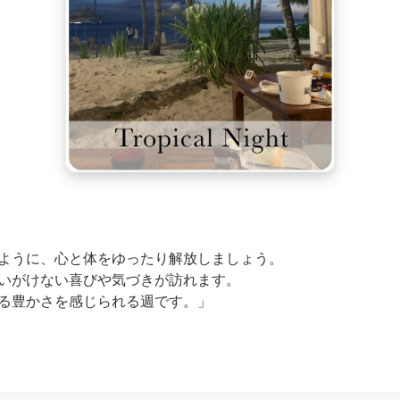
ように、心と体をゆったり解放しましょう。
いがけない喜びや気づきが訪れます。
る豊かさを感じられる週です。」