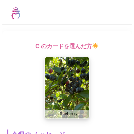
C
のカードを選んだ方