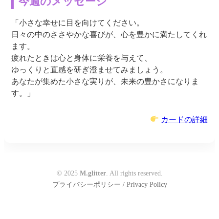
今週のメッセージ
「小さな幸せに目を向けてください。
日々の中のささやかな喜びが、心を豊かに満たしてくれ
ます。
疲れたときは心と身体に栄養を与えて、
ゆっくりと直感を研ぎ澄ませてみましょう。
あなたが集めた小さな実りが、未来の豊かさになりま
す。」
カードの詳細
© 2025
M.glitter
. All rights reserved.
プライバシーポリシー / Privacy Policy